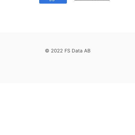
© 2022 FS Data AB